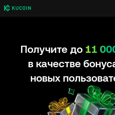
Получите до
11 00
в качестве бонус
новых пользоват