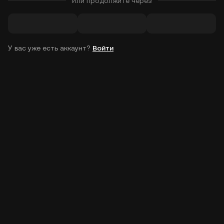
Или продолжите через
У вас уже есть аккаунт?
Войти