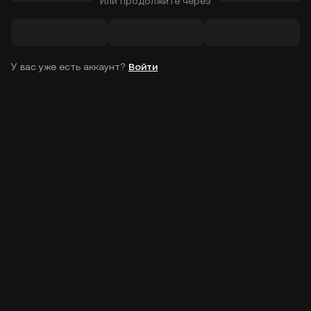
Или продолжите через
У вас уже есть аккаунт?
Войти