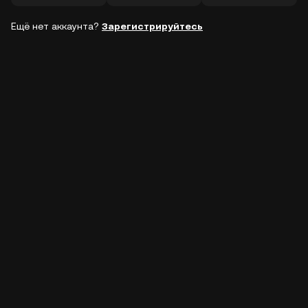
Ещё нет аккаунта?
Зарегистрируйтесь