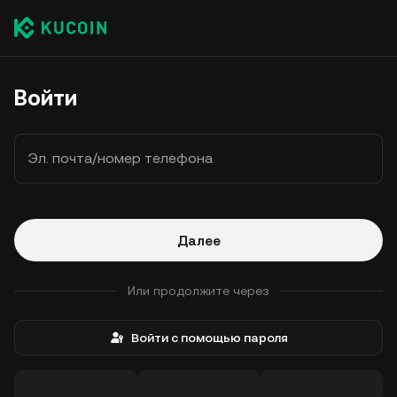
Войти
Эл. почта/номер телефона
Далее
Или продолжите через
Войти с помощью пароля