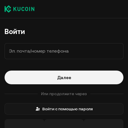
Войти
Эл. почта/номер телефона
Далее
Или продолжите через
Войти с помощью пароля