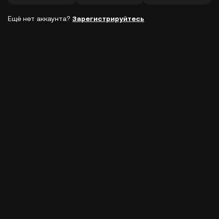
Ещё нет аккаунта?
Зарегистрируйтесь