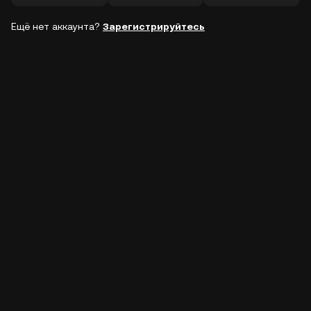
Ещё нет аккаунта?
Зарегистрируйтесь