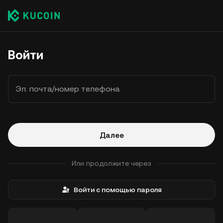
Войти
Эл. почта/номер телефона
Далее
Или продолжите через
Войти с помощью пароля