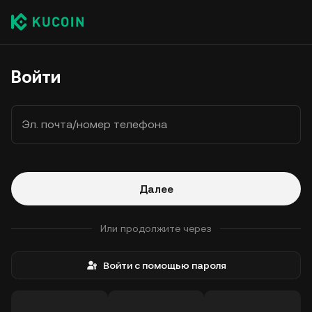
Войти
Эл. почта/номер телефона
Далее
Или продолжите через
Войти с помощью пароля