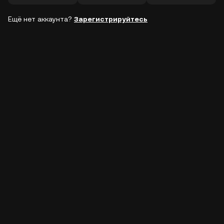
Ещё нет аккаунта?
Зарегистрируйтесь