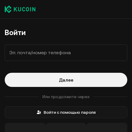
Войти
Эл. почта/номер телефона
Далее
Или продолжите через
Войти с помощью пароля