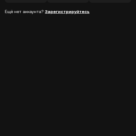
Ещё нет аккаунта?
Зарегистрируйтесь