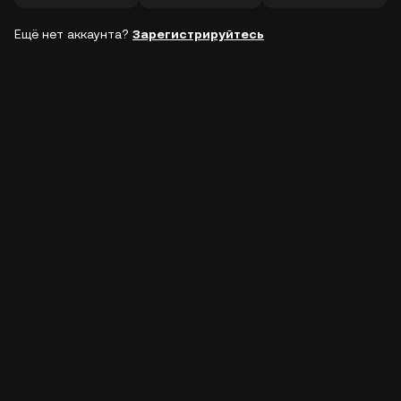
Ещё нет аккаунта?
Зарегистрируйтесь