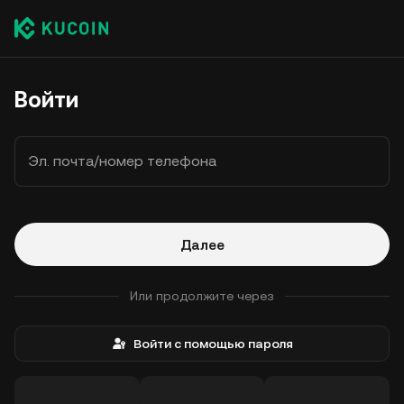
Войти
Эл. почта/номер телефона
Далее
Или продолжите через
Войти с помощью пароля