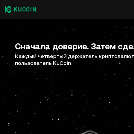
Сначала доверие. Затем сде
Каждый четвертый держатель криптовалют 
пользователь KuCoin