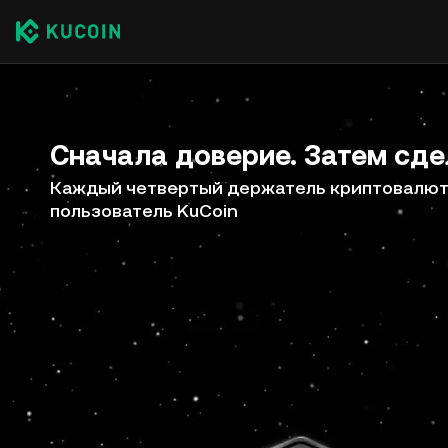
Сначала доверие. Затем сде
Каждый четвертый держатель криптовалют 
пользователь KuCoin