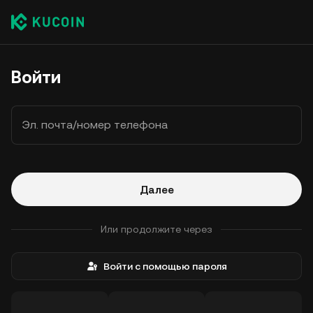
Войти
Эл. почта/номер телефона
Далее
Или продолжите через
Войти с помощью пароля