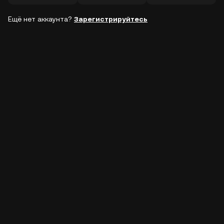
Ещё нет аккаунта?
Зарегистрируйтесь