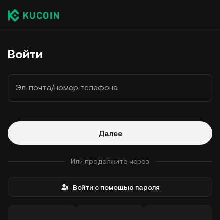
Войти
Эл. почта/номер телефона
Далее
Или продолжите через
Войти с помощью пароля