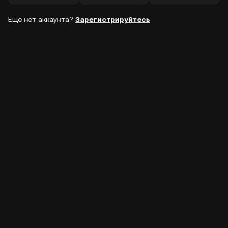
Ещё нет аккаунта?
Зарегистрируйтесь