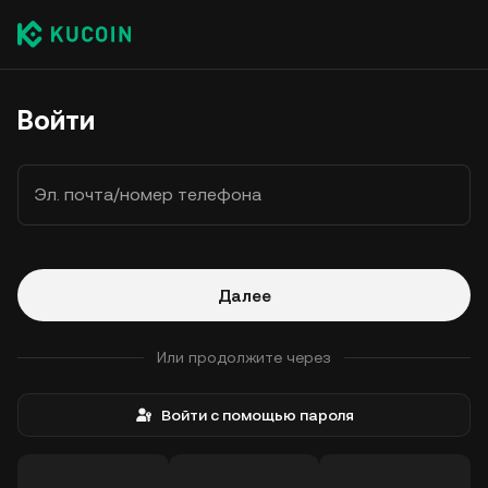
Войти
Эл. почта/номер телефона
Далее
Или продолжите через
Войти с помощью пароля