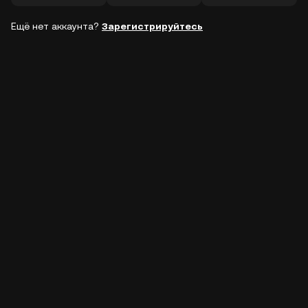
Ещё нет аккаунта?
Зарегистрируйтесь