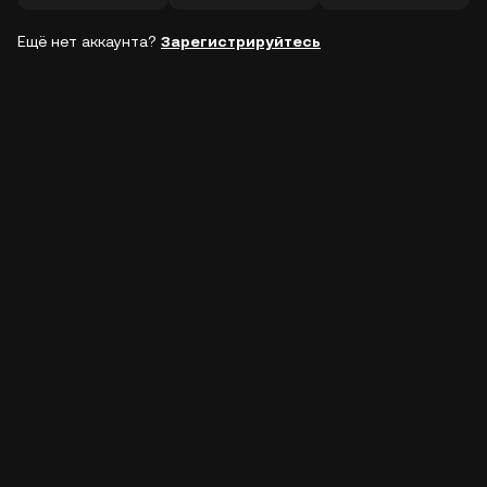
Ещё нет аккаунта?
Зарегистрируйтесь