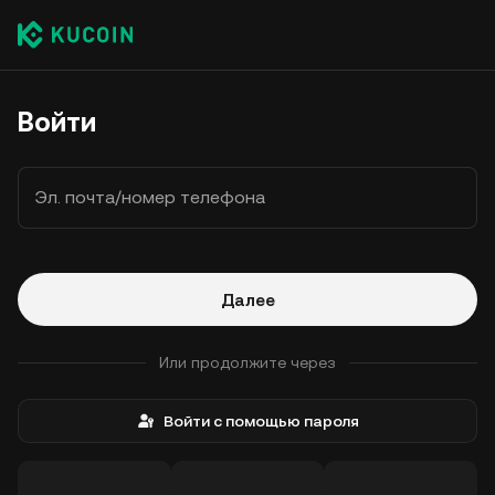
Войти
Эл. почта/номер телефона
Далее
Или продолжите через
Войти с помощью пароля