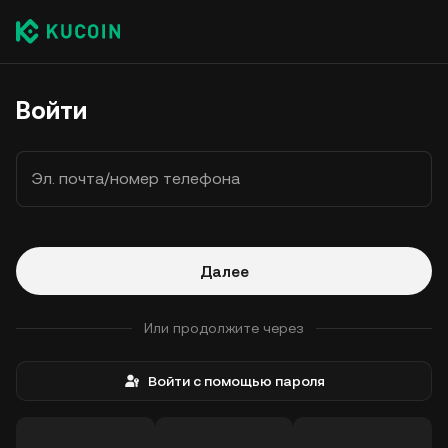
Войти
Эл. почта/номер телефона
Далее
Или продолжите через
Войти с помощью пароля