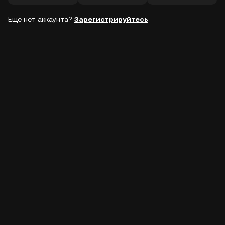
Ещё нет аккаунта?
Зарегистрируйтесь