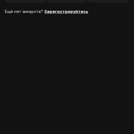
Ещё нет аккаунта?
Зарегистрируйтесь