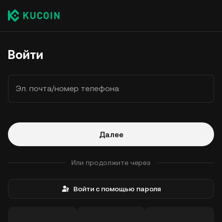
Войти
Эл. почта/номер телефона
Далее
Или продолжите через
Войти с помощью пароля