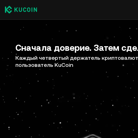
Сначала доверие. Затем сде
Каждый четвертый держатель криптовалют 
пользователь KuCoin