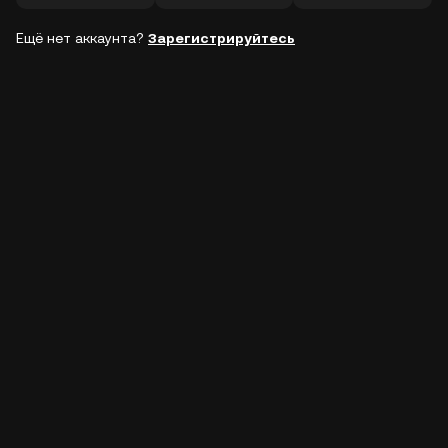
Ещё нет аккаунта?
Зарегистрируйтесь