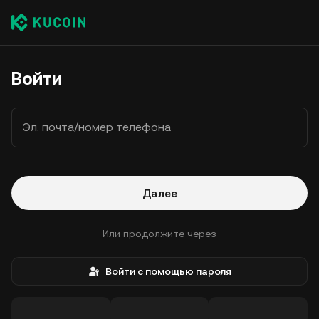
Войти
Эл. почта/номер телефона
Далее
Или продолжите через
Войти с помощью пароля