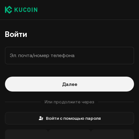
Войти
Эл. почта/номер телефона
Далее
Или продолжите через
Войти с помощью пароля