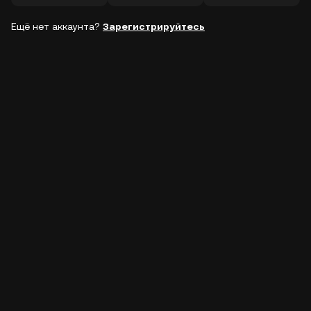
Ещё нет аккаунта?
Зарегистрируйтесь