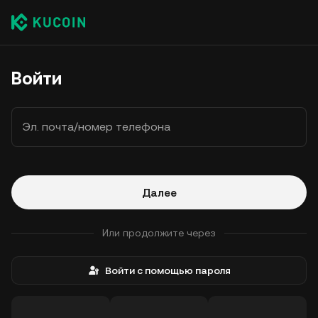
Войти
Эл. почта/номер телефона
Далее
Или продолжите через
Войти с помощью пароля