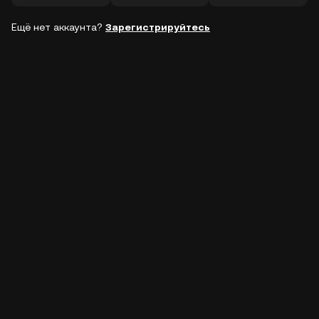
Ещё нет аккаунта?
Зарегистрируйтесь