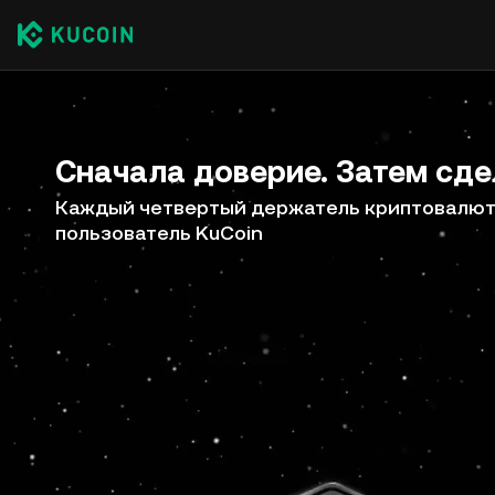
Сначала доверие. Затем сде
Каждый четвертый держатель криптовалют 
пользователь KuCoin