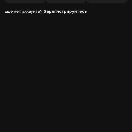
Ещё нет аккаунта?
Зарегистрируйтесь