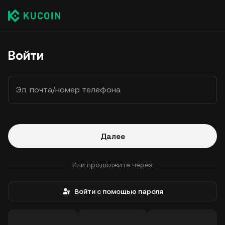
Войти
Эл. почта/номер телефона
Далее
Или продолжите через
Войти с помощью пароля