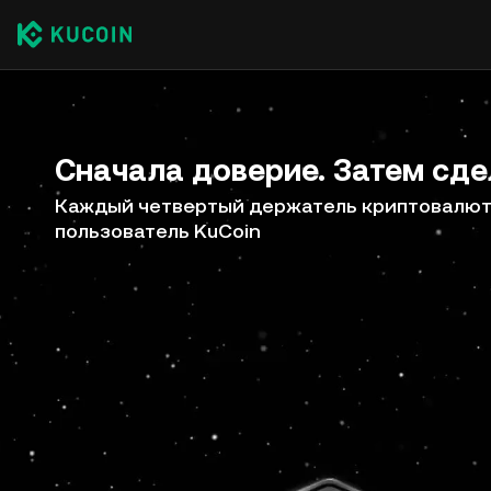
Сначала доверие. Затем сде
Каждый четвертый держатель криптовалют 
пользователь KuCoin