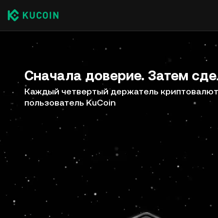
Сначала доверие. Затем сде
Каждый четвертый держатель криптовалют 
пользователь KuCoin