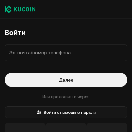
Войти
Эл. почта/номер телефона
Далее
Или продолжите через
Войти с помощью пароля