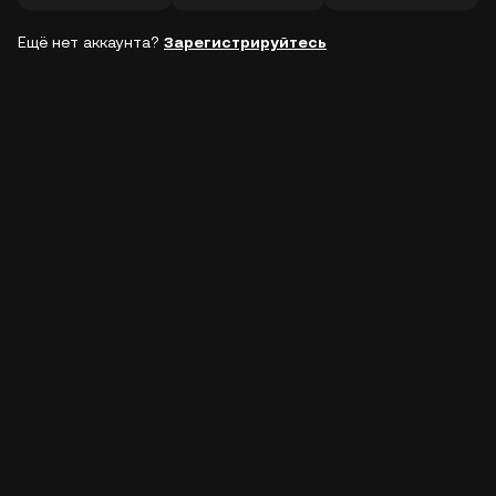
Ещё нет аккаунта?
Зарегистрируйтесь