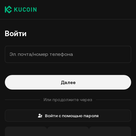
Войти
Эл. почта/номер телефона
Далее
Или продолжите через
Войти с помощью пароля