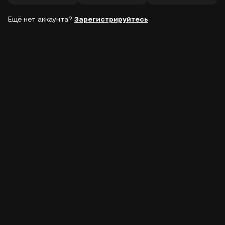
Ещё нет аккаунта?
Зарегистрируйтесь