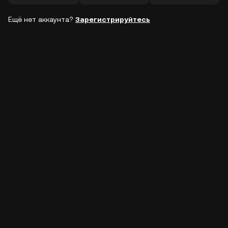
Ещё нет аккаунта?
Зарегистрируйтесь