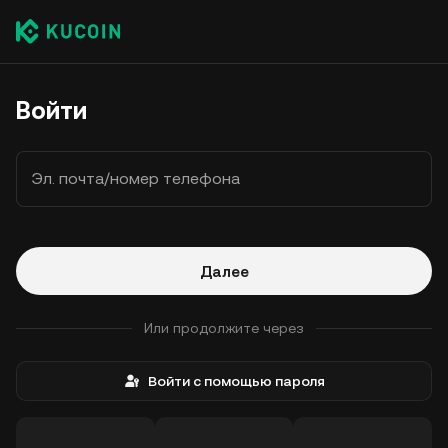
Войти
Эл. почта/номер телефона
Далее
Или продолжите через
Войти с помощью пароля