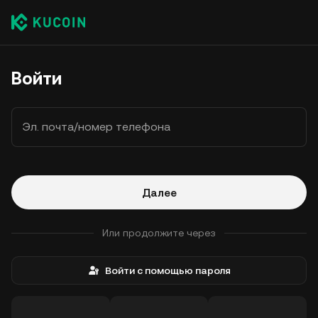
Войти
Эл. почта/номер телефона
Далее
Или продолжите через
Войти с помощью пароля