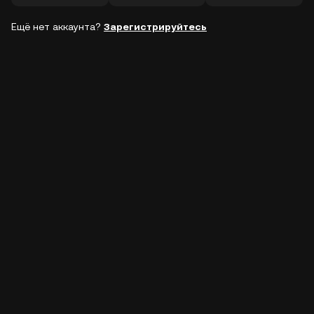
Ещё нет аккаунта?
Зарегистрируйтесь