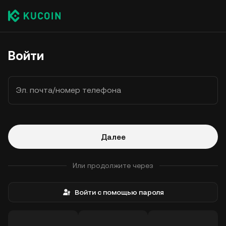
Войти
Эл. почта/номер телефона
Далее
Или продолжите через
Войти с помощью пароля