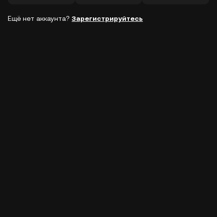
Ещё нет аккаунта?
Зарегистрируйтесь