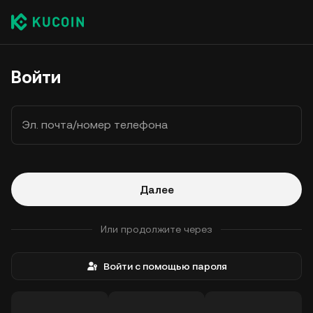
Войти
Эл. почта/номер телефона
Далее
Или продолжите через
Войти с помощью пароля