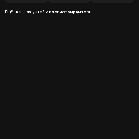
Ещё нет аккаунта?
Зарегистрируйтесь