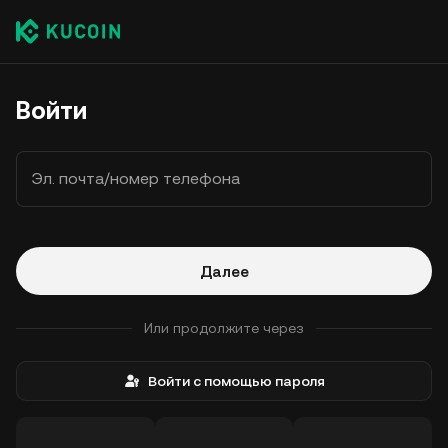
Войти
Эл. почта/номер телефона
Далее
Или продолжите через
Войти с помощью пароля