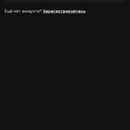
Ещё нет аккаунта?
Зарегистрируйтесь