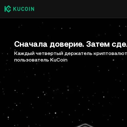
Сначала доверие. Затем сде
Каждый четвертый держатель криптовалют 
пользователь KuCoin