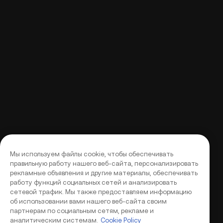
Мы используем файлы cookie, чтобы обеспечивать
правильную работу нашего веб-сайта, персонализировать
рекламные объявления и другие материалы, обеспечивать
работу функций социальных сетей и анализировать
сетевой трафик. Мы также предоставляем информацию
об использовании вами нашего веб-сайта своим
партнерам по социальным сетям, рекламе и
аналитическим системам.
Cookie Policy