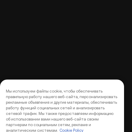
Мы используем файлы cookie, чтобы обеспечивать
правильную работу нашего веб-сайта, персонализировать
рекламные объявления и другие материалы, обеспечивать
работу функций социальных сетей и анализировать
сетевой трафик. Мы также предоставляем информацию
об использовании вами нашего веб-сайта своим
партнерам по социальным сетям, рекламе и
аналитическим системам.
Cookie Policy