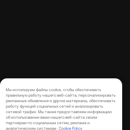
Мы используем файлы cookie, чтобы обеспечивать
правильную работу нашего веб-сайта, персонализировать
рекламные объявления и другие материалы, обеспечивать
работу функций социальных сетей и анализировать
сетевой трафик. Мы также предоставляем информацию
об использовании вами нашего веб-сайта своим
партнерам по социальным сетям, рекламе и
аналитическим системам.
Cookie Policy