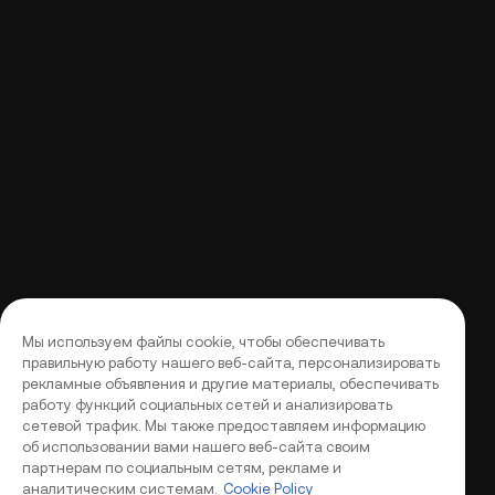
Мы используем файлы cookie, чтобы обеспечивать
правильную работу нашего веб-сайта, персонализировать
рекламные объявления и другие материалы, обеспечивать
работу функций социальных сетей и анализировать
сетевой трафик. Мы также предоставляем информацию
об использовании вами нашего веб-сайта своим
партнерам по социальным сетям, рекламе и
аналитическим системам.
Cookie Policy