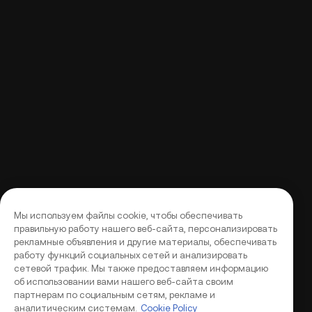
Мы используем файлы cookie, чтобы обеспечивать
правильную работу нашего веб-сайта, персонализировать
рекламные объявления и другие материалы, обеспечивать
работу функций социальных сетей и анализировать
сетевой трафик. Мы также предоставляем информацию
об использовании вами нашего веб-сайта своим
партнерам по социальным сетям, рекламе и
аналитическим системам.
Cookie Policy