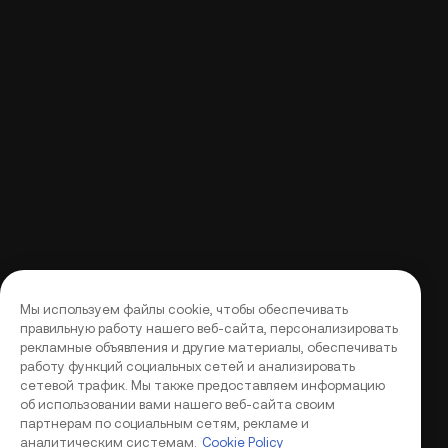
Мы используем файлы cookie, чтобы обеспечивать
правильную работу нашего веб-сайта, персонализировать
рекламные объявления и другие материалы, обеспечивать
работу функций социальных сетей и анализировать
сетевой трафик. Мы также предоставляем информацию
об использовании вами нашего веб-сайта своим
партнерам по социальным сетям, рекламе и
аналитическим системам.
Cookie Policy