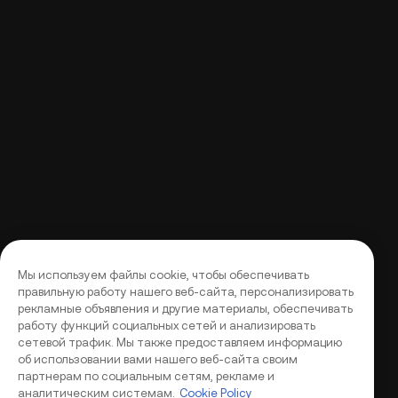
Мы используем файлы cookie, чтобы обеспечивать
правильную работу нашего веб-сайта, персонализировать
рекламные объявления и другие материалы, обеспечивать
работу функций социальных сетей и анализировать
сетевой трафик. Мы также предоставляем информацию
об использовании вами нашего веб-сайта своим
партнерам по социальным сетям, рекламе и
аналитическим системам.
Cookie Policy