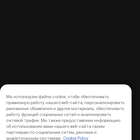
Мы используем файлы cookie, чтобы обеспечивать
правильную работу нашего веб-сайта, персонализировать
рекламные объявления и другие материалы, обеспечивать
работу функций социальных сетей и анализировать
сетевой трафик. Мы также предоставляем информацию
об использовании вами нашего веб-сайта своим
партнерам по социальным сетям, рекламе и
аналитическим системам.
Cookie Policy