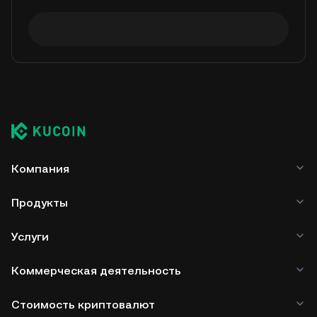
Компания
Продукты
Услуги
Коммерческая деятельность
Стоимость криптовалют