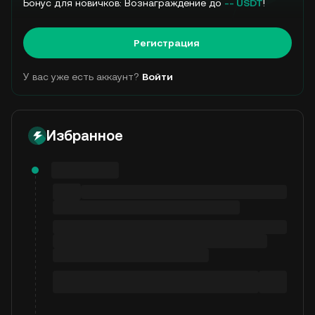
Бонус для новичков: Вознаграждение до
-- USDT
!
Регистрация
У вас уже есть аккаунт?
Войти
Избранное