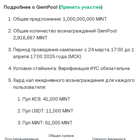
Подробнее о GemPool (
Принять участие
)
Общее предложение: 1,000,000,000 MINT
Общее количество вознаграждений GemPool:
2,916,667 MINT
Период проведения кампании: с 24 марта 17:00 до 1
апреля 17:00 2025 года (МСК)
Условия стейкинга: Верификация KYC обязательна
Хард кап ежедневного вознаграждения для каждого
пользователя:
Пул KCS: 41,000 MINT
Пул USDT: 11,000 MINT
Пул MINT: 51,000 MINT
Общая сумма
Поддерживаемые
Период фарминга