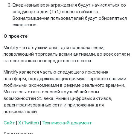
Ежедневные вознаграждения будут начисляться со
следующего дня (T+1) после стейкинга.
Вознаграждения пользователей будут обновляться
ежедневно.
О проекте
Mintify - это лучший опыт для пользователей,
позволяющий торговать всеми активами, во всех сетях и
на всех рынках непосредственно в сети.
Mintify является частью следующего поколения
платформ, поддерживающих прямую торговлю вашими
любимыми экономиками в режиме реального времени.
Мы готовы стать основой крупнейшей зоны
возможностей 21 века: Рынки цифровых активов,
децентрализованные сети и приложения для
пользователей.
Сайт
|
X (Twitter)
|
Технический документ