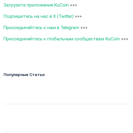
Загрузите приложение KuCoin
>>>
Подпишитесь на нас в X (Twitter)
>>>
Присоединяйтесь к нам в Telegram
>>>
Присоединяйтесь к глобальным сообществам KuCoin
>>>
Популярные Статьи