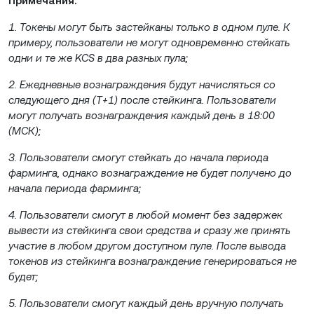
Примечания:
1. Токены могут быть застейканы только в одном пуле. К
примеру, пользователи не могут одновременно стейкать
одни и те же KCS в два разных пула;
2. Ежедневные вознаграждения будут начисляться со
следующего дня (T+1) после стейкинга. Пользователи
могут получать вознаграждения каждый день в 18:00
(МСК);
3. Пользователи смогут стейкать до начала периода
фарминга, однако вознаграждение не будет получено до
начала периода фарминга;
4. Пользователи смогут в любой момент без задержек
вывести из стейкинга свои средства и сразу же принять
участие в любом другом доступном пуле. После вывода
токенов из стейкинга вознаграждение генерироваться не
будет;
5. Пользователи смогут каждый день вручную получать