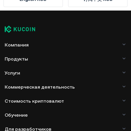
Компания
Продукты
Услуги
Коммерческая деятельность
Стоимость криптовалют
Обучение
Для разработчиков