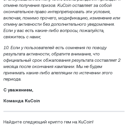
отмене получения призов. KuCoin оставляет за собой
окончательное право интерпретировать эти условия,
включая, помимо прочего, модификацию, изменение или
отмену активности без дополнительного уведомления.
Если у вас есть какие-либо вопросы, пожалуйста,
свяжитесь с нами;
10. Если у пользователей есть сомнения по поводу
результата активности, обратите внимание, что
официальный срок обжалования результата составляет 2
месяца после окончания кампании. Мы не будем
принимать какие-либо апелляции по истечении этого
периода.
С уважением,
Команда KuCoin
Найдите следующий крипто гем на KuCoin!