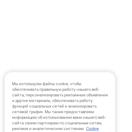
Мы используем файлы cookie, чтобы
обеспечивать правильную работу нашего веб-
сайта, персонализировать рекламные объявления
и другие материалы, обеспечивать работу
функций социальных сетей и анализировать
сетевой трафик. Мы также предоставляем
информацию об использовании вами нашего веб-
сайта своим партнерам по социальным сетям,
рекламе и аналитическим системам.
Cookie