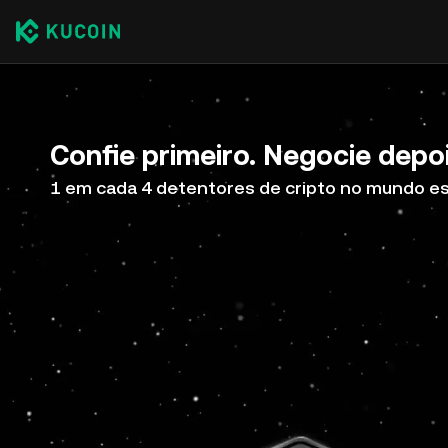
Confie primeiro. Negocie depoi
1 em cada 4 detentores de cripto no mundo e