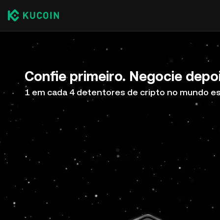
Confie primeiro. Negocie depoi
1 em cada 4 detentores de cripto no mundo e