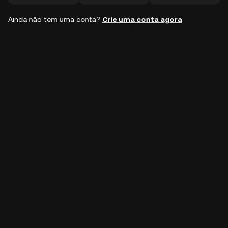
Ainda não tem uma conta?
Crie uma conta agora