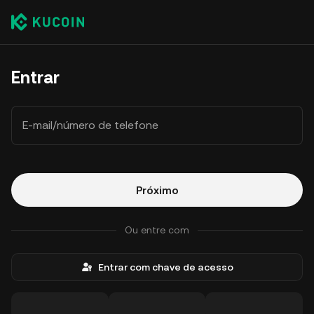
Entrar
E-mail/número de telefone
Próximo
Ou entre com
Entrar com chave de acesso