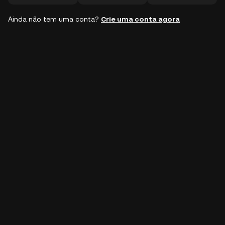
Ainda não tem uma conta?
Crie uma conta agora