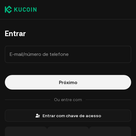
Entrar
E-mail/número de telefone
Próximo
Ou entre com
Entrar com chave de acesso