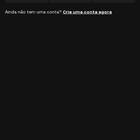
Ainda não tem uma conta?
Crie uma conta agora