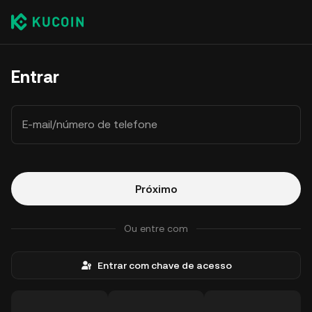
Entrar
E-mail/número de telefone
Próximo
Ou entre com
Entrar com chave de acesso