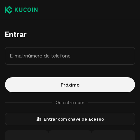
Entrar
E-mail/número de telefone
Próximo
Ou entre com
Entrar com chave de acesso