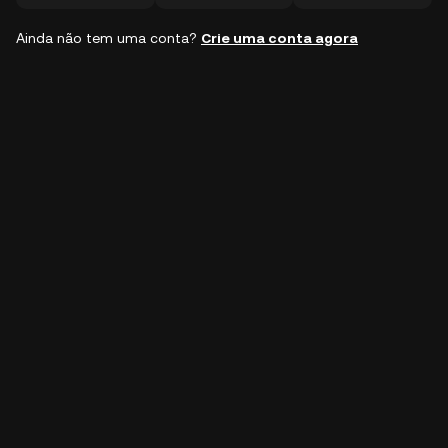
Ainda não tem uma conta?
Crie uma conta agora